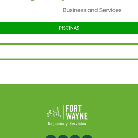
PISCINAS