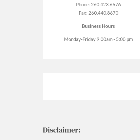
Phone: 260.423.6676
Fax: 260.440.8670
Business Hours
Monday-Friday 9:00am - 5:00 pm
Disclaimer: