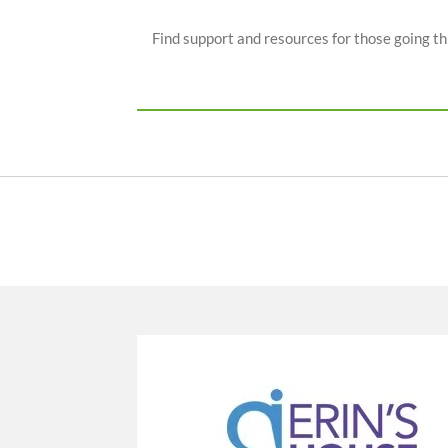
Find support and resources for those going th