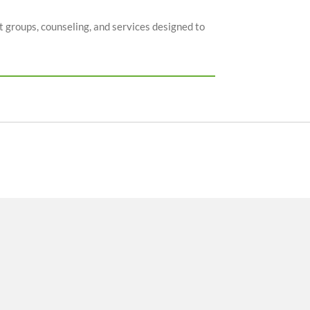
t groups, counseling, and services designed to