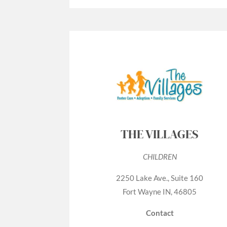
THE VILLAGES
CHILDREN
2250 Lake Ave., Suite 160
Fort Wayne IN, 46805
Contact