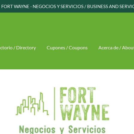
FORT WAYNE - NEGOCIOS Y SERVICIOS / BUSINESS AND SERVI
ctorio / Directory
Cupones / Coupons
Acerca de / Abou