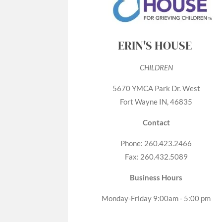
ERIN'S HOUSE
CHILDREN
5670 YMCA Park Dr. West
Fort Wayne IN, 46835
Contact
Phone: 260.423.2466
Fax: 260.432.5089
Business Hours
Monday-Friday 9:00am - 5:00 pm