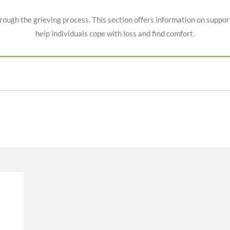
rough the grieving process. This section offers information on suppor
help individuals cope with loss and find comfort.