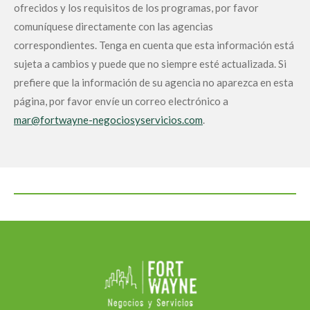
ofrecidos y los requisitos de los programas, por favor
comuníquese directamente con las agencias
correspondientes. Tenga en cuenta que esta información está
sujeta a cambios y puede que no siempre esté actualizada. Si
prefiere que la información de su agencia no aparezca en esta
página, por favor envíe un correo electrónico a
mar@fortwayne-negociosyservicios.com
.