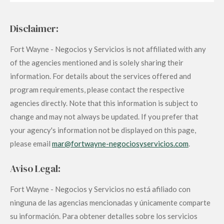
Disclaimer:
Fort Wayne - Negocios y Servicios is not affiliated with any
of the agencies mentioned and is solely sharing their
information. For details about the services offered and
program requirements, please contact the respective
agencies directly. Note that this information is subject to
change and may not always be updated. If you prefer that
your agency's information not be displayed on this page,
please email
mar
@fortwayne
-negociosyservicios
.com
.
Aviso Legal:
Fort Wayne - Negocios y Servicios no está afiliado con
ninguna de las agencias mencionadas y únicamente comparte
su información. Para obtener detalles sobre los servicios