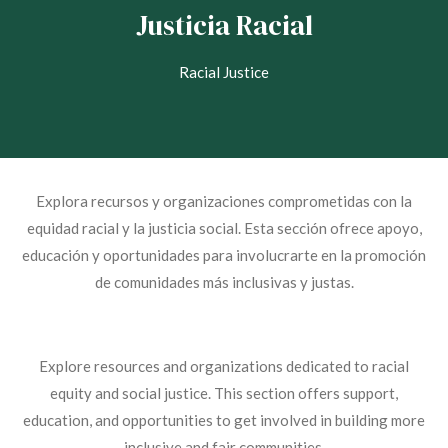
Justicia Racial
Racial Justice
Explora recursos y organizaciones comprometidas con la
equidad racial y la justicia social. Esta sección ofrece apoyo,
educación y oportunidades para involucrarte en la promoción
de comunidades más inclusivas y justas.
Explore resources and organizations dedicated to racial
equity and social justice. This section offers support,
education, and opportunities to get involved in building more
inclusive and fair communities.