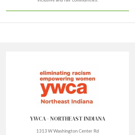
YWCA - NORTHEAST INDIANA
1313 W Washington Center Rd