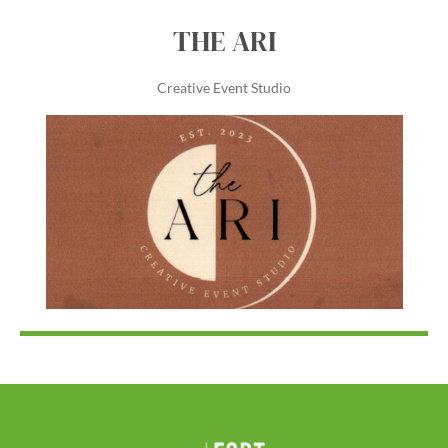
THE ARI
Creative Event Studio