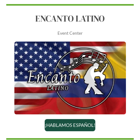
ENCANTO LATINO
Event Center
¡HABLAMOS ESPAÑOL!