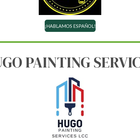
¡HABLAMOS ESPAÑOL!
GO PAINTING SERVI