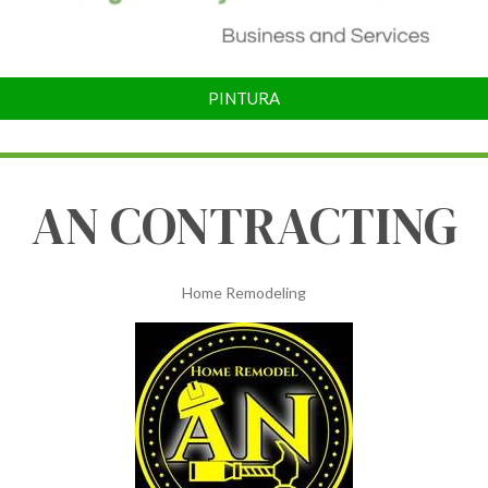
PINTURA
AN CONTRACTING
Home Remodeling