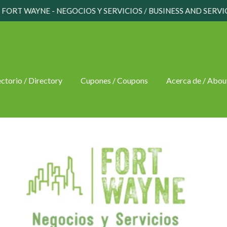
FORT WAYNE - NEGOCIOS Y SERVICIOS / BUSINESS AND SERVI
ctorio / Directory
Cupones / Coupons
Acerca de / Abou