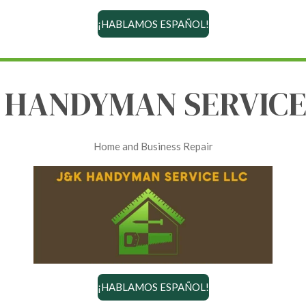
¡HABLAMOS ESPAÑOL!
 HANDYMAN SERVICE
Home and Business Repair
¡HABLAMOS ESPAÑOL!