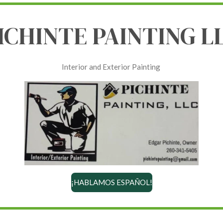
ICHINTE PAINTING L
Interior and Exterior Painting
¡HABLAMOS ESPAÑOL!