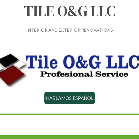
TILE O&G LLC
INTERIOR AND EXTERIOR RENOVATIONS
¡HABLAMOS ESPAÑOL!