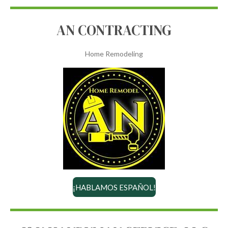
AN CONTRACTING
Home Remodeling
¡HABLAMOS ESPAÑOL!