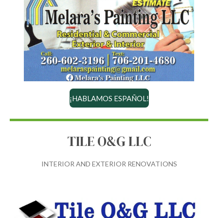
¡HABLAMOS ESPAÑOL!
TILE O&G LLC
INTERIOR AND EXTERIOR RENOVATIONS