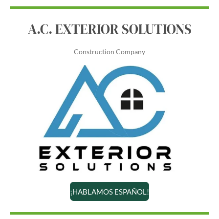
A.C. EXTERIOR SOLUTIONS
Construction Company
¡HABLAMOS ESPAÑOL!