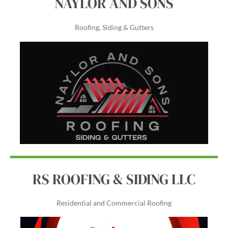
NAYLOR AND SONS
Roofing, Siding & Gutters
RS ROOFING & SIDING LLC
Residential and Commercial Roofing