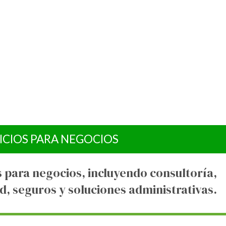
ICIOS PARA NEGOCIOS
s para negocios, incluyendo consultoría,
d, seguros y soluciones administrativas.