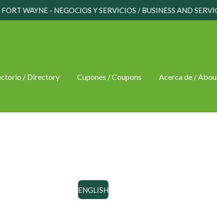
FORT WAYNE - NEGOCIOS Y SERVICIOS / BUSINESS AND SERVI
ctorio / Directory
Cupones / Coupons
Acerca de / Abou
ENGLISH