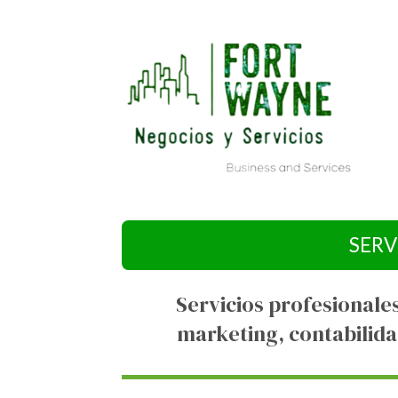
SERV
Servicios profesionale
marketing, contabilida