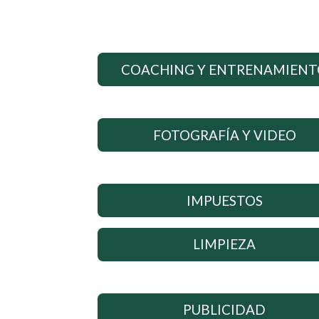
COACHING Y ENTRENAMIEN
FOTOGRAFÍA Y VIDEO
IMPUESTOS
LIMPIEZA
PUBLICIDAD