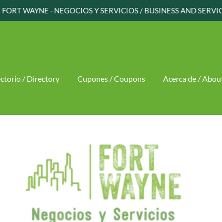
FORT WAYNE - NEGOCIOS Y SERVICIOS / BUSINESS AND SERVI
ctorio / Directory
Cupones / Coupons
Acerca de / Abou