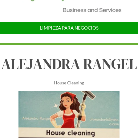
LIMPIEZA PARA NEGOCIOS
ALEJANDRA RANGEL
House Cleaning