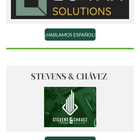
¡HABLAMOS ESPAÑOL!
STEVENS & CHÁVEZ