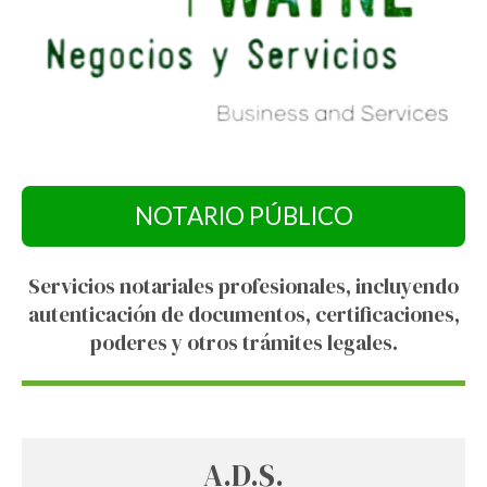
NOTARIO PÚBLICO
Servicios notariales profesionales, incluyendo
autenticación de documentos, certificaciones,
poderes y otros trámites legales.
A.D.S.