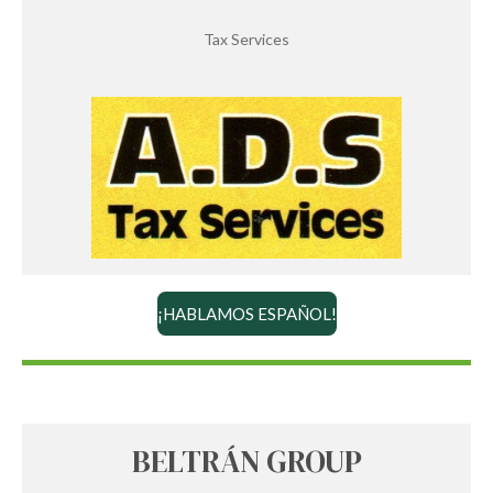
Tax Services
¡HABLAMOS ESPAÑOL!
BELTRÁN GROUP