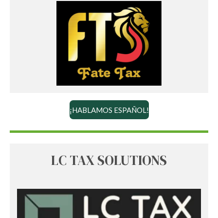
¡HABLAMOS ESPAÑOL!
LC TAX SOLUTIONS